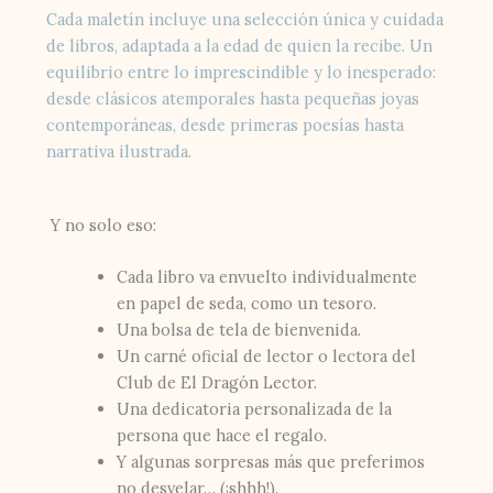
Cada maletín incluye una selección única y cuidada
de libros, adaptada a la edad de quien la recibe. Un
equilibrio entre lo imprescindible y lo inesperado:
desde clásicos atemporales hasta pequeñas joyas
contemporáneas, desde primeras poesías hasta
narrativa ilustrada.
Y no solo eso:
Cada libro va envuelto individualmente
en papel de seda, como un tesoro.
Una bolsa de tela de bienvenida.
Un carné oficial de lector o lectora del
Club de El Dragón Lector.
Una dedicatoria personalizada de la
persona que hace el regalo.
Y algunas sorpresas más que preferimos
no desvelar… (¡shhh!).