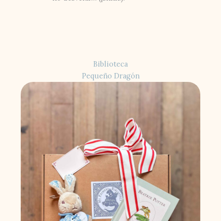
Biblioteca
Pequeño Dragón