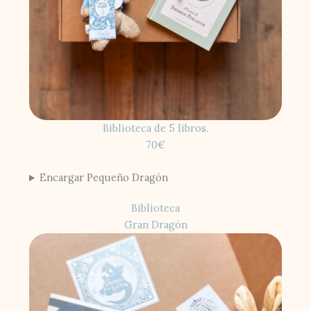
Biblioteca de 5 libros.
70€
Encargar Pequeño Dragón
Biblioteca
Gran Dragón