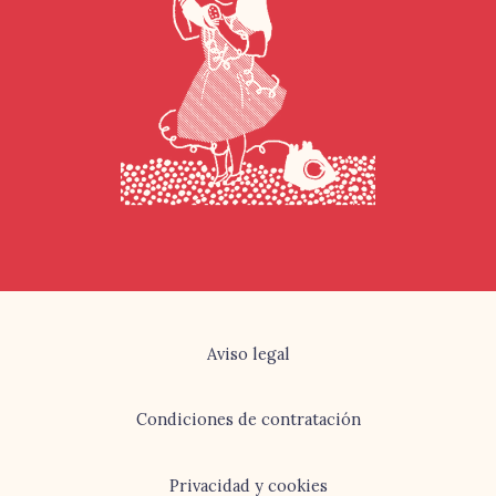
Aviso legal
Condiciones de contratación
Privacidad y cookies