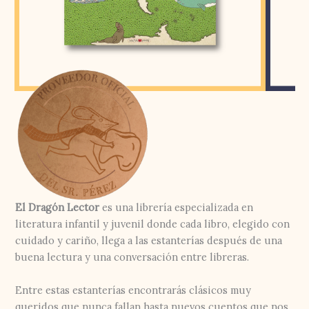
El Dragón Lector
es una librería especializada en
literatura infantil y juvenil donde cada libro, elegido con
cuidado y cariño, llega a las estanterías después de una
buena lectura y una conversación entre libreras.
Entre estas estanterías encontrarás clásicos muy
queridos que nunca fallan hasta nuevos cuentos que nos