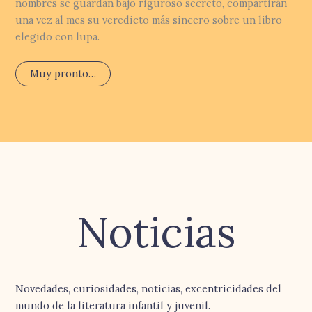
nombres se guardan bajo riguroso secreto, compartirán
una vez al mes su veredicto más sincero sobre un libro
elegido con lupa.
Muy pronto…
Noticias
Novedades, curiosidades, noticias, excentricidades del
mundo de la literatura infantil y juvenil.