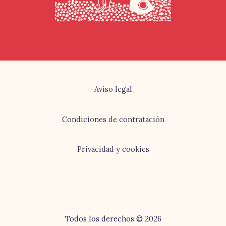
Aviso legal
Condiciones de contratación
Privacidad y cookies
Todos los derechos © 2026