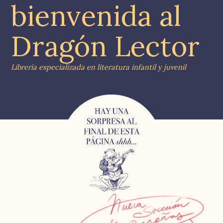
bienvenida al
Dragón Lector
Librería especializada en literatura infantil y juvenil