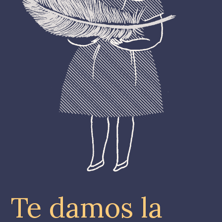
Te damos la