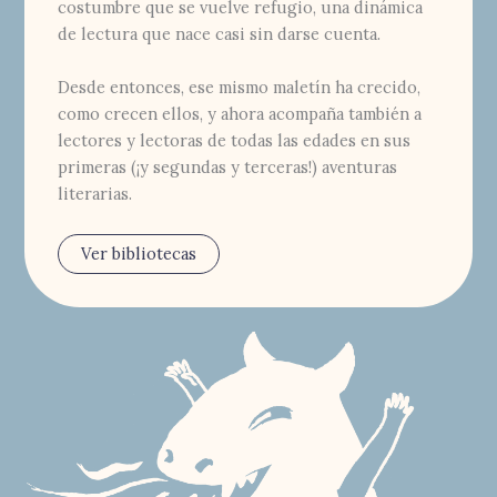
costumbre que se vuelve refugio, una dinámica
de lectura que nace casi sin darse cuenta.
Desde entonces, ese mismo maletín ha crecido,
como crecen ellos, y ahora acompaña también a
lectores y lectoras de todas las edades en sus
primeras (¡y segundas y terceras!) aventuras
literarias.
Ver bibliotecas