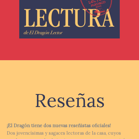
Reseñas
¡El Dragón tiene dos nuevas reseñistas oficiales!
Dos jovencísimas y sagaces lectoras de la casa, cuyos