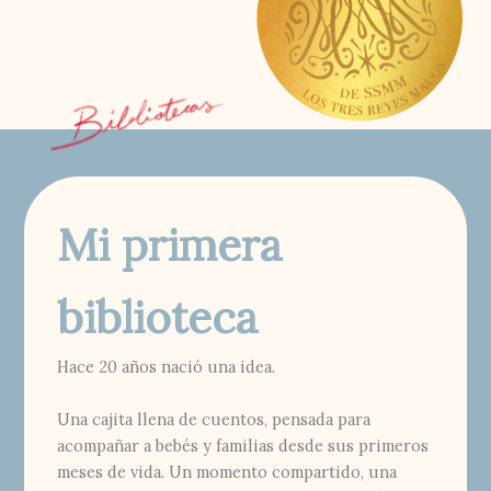
Mi primera
biblioteca
Hace 20 años nació una idea.
Una cajita llena de cuentos, pensada para
acompañar a bebés y familias desde sus primeros
meses de vida. Un momento compartido, una